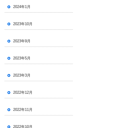
2024年1月
2023年10月
2023年9月
2023年5月
2023年3月
2022年12月
2022年11月
2022年10月