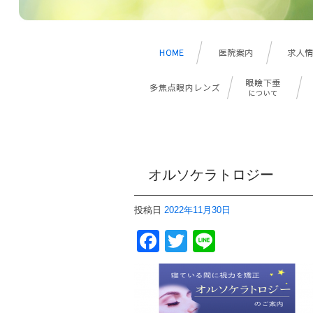
オルソケラトロジー
投稿日
2022年11月30日
Facebook
Twitter
Line