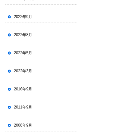
2022年9月
2022年8月
2022年5月
2022年3月
2016年9月
2011年9月
2008年9月