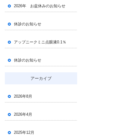
2026年 お盆休みのお知らせ
休診のお知らせ
アップニークミニ点眼液0.1％
休診のお知らせ
アーカイブ
2026年8月
2026年4月
2025年12月