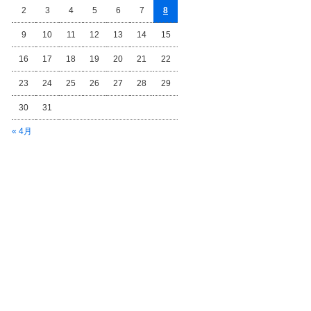
2
3
4
5
6
7
8
9
10
11
12
13
14
15
16
17
18
19
20
21
22
23
24
25
26
27
28
29
30
31
« 4月