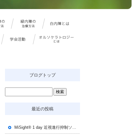
ブログトップ
最近の投稿
MiSight® 1 day 近視進行抑制ソフトコンタクトレンズ