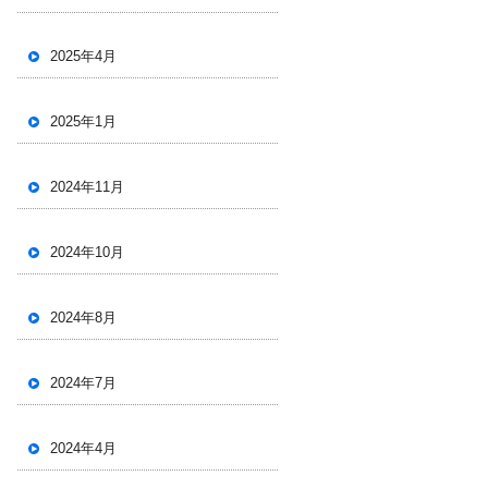
2025年4月
2025年1月
2024年11月
2024年10月
2024年8月
2024年7月
2024年4月